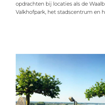
opdrachten bij locaties als de Waalb
Valkhofpark, het stadscentrum en 